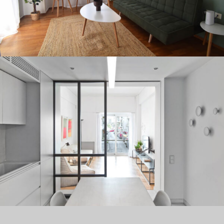
ΔΙΑΜΈΡΙΣΜΑ 2
SINGLE PROJECT
ΔΙΑΜΈΡΙΣΜΑ 1
SINGLE PROJECT