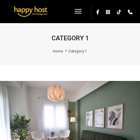
Toggle Navigation
CATEGORY 1
Home
Category 1